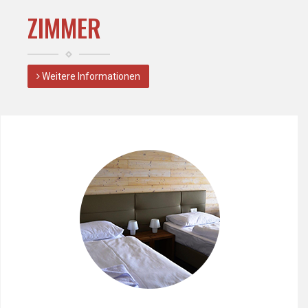
ZIMMER
Weitere Informationen