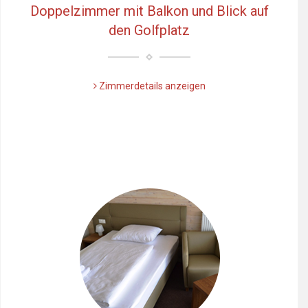
Doppelzimmer mit Balkon und Blick auf
den Golfplatz
Zimmerdetails anzeigen