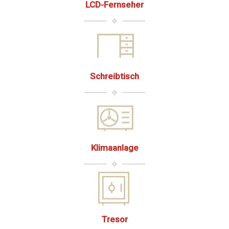
LCD-Fernseher
Schreibtisch
Klimaanlage
Tresor