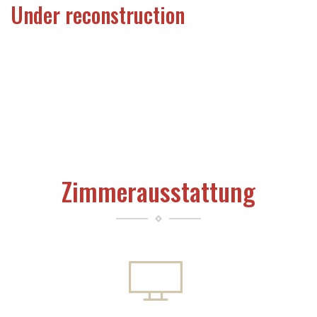
Under reconstruction
Zimmerausstattung