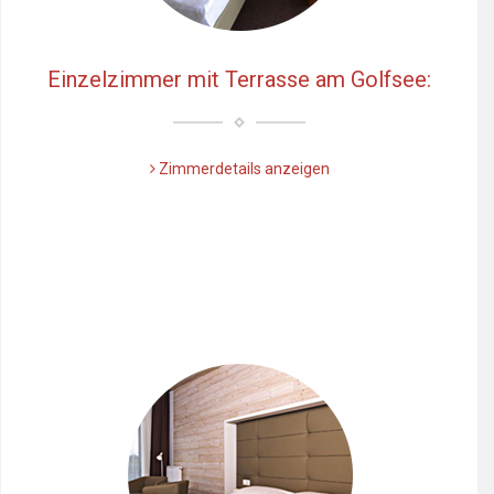
Einzelzimmer mit Terrasse am Golfsee:
Zimmerdetails anzeigen