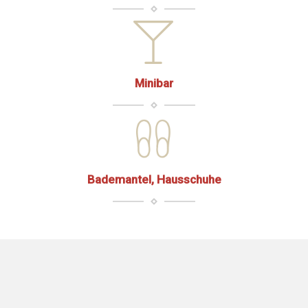
Minibar
Bademantel, Hausschuhe