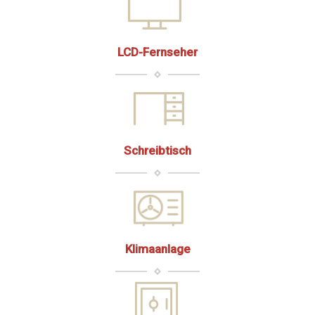
LCD-Fernseher
Schreibtisch
Klimaanlage