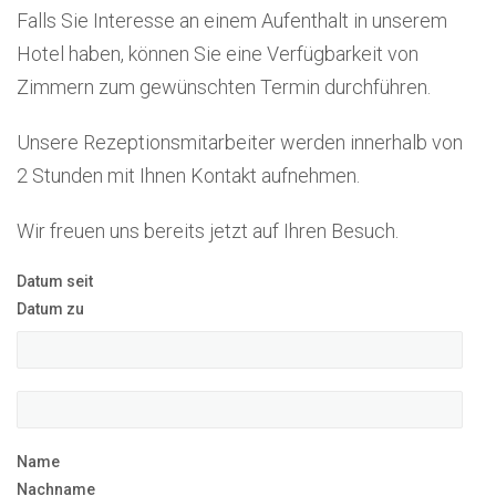
Falls Sie Interesse an einem Aufenthalt in unserem
Hotel haben, können Sie eine Verfügbarkeit von
Zimmern zum gewünschten Termin durchführen.
Unsere Rezeptionsmitarbeiter werden innerhalb von
2 Stunden mit Ihnen Kontakt aufnehmen.
Wir freuen uns bereits jetzt auf Ihren Besuch.
Datum seit
Datum zu
Name
Nachname