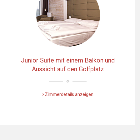
Junior Suite mit einem Balkon und
Aussicht auf den Golfplatz
Zimmerdetails anzeigen