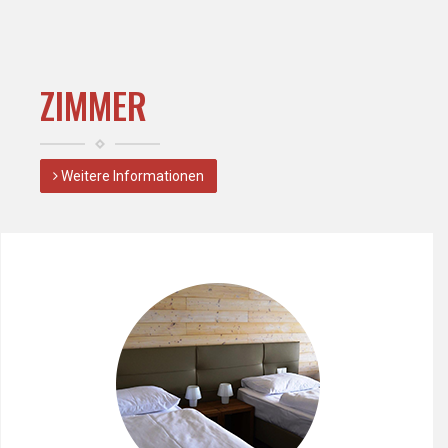
ZIMMER
Weitere Informationen