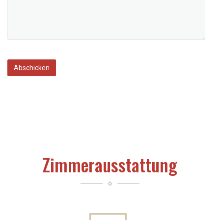
Zimmerausstattung