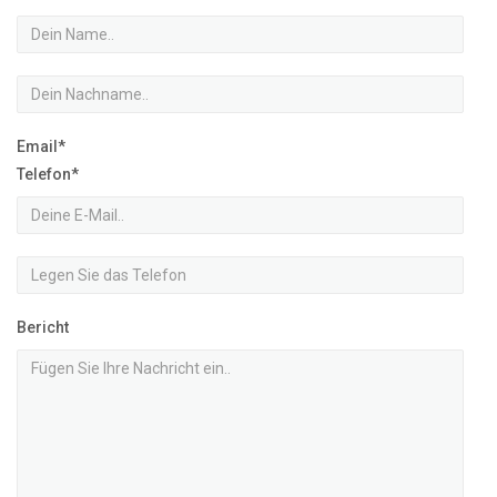
Email*
Telefon*
Bericht