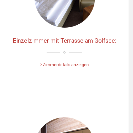
Einzelzimmer mit Terrasse am Golfsee:
Zimmerdetails anzeigen