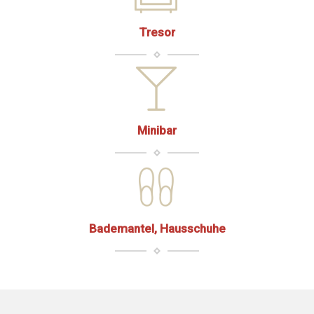
Tresor
Minibar
Bademantel, Hausschuhe