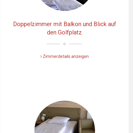
Doppelzimmer mit Balkon und Blick auf
den Golfplatz
Zimmerdetails anzeigen