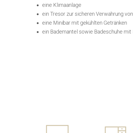
eine Klimaanlage
ein Tresor zur sicheren Verwahrung vo
eine Minibar mit gekühlten Getränken
ein Bademantel sowie Badeschuhe mit 