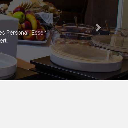
s of parking