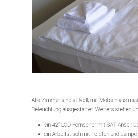
Alle Zimmer sind stilvoll, mit Möbeln aus 
Beleuchtung ausgestattet. Weiters stehen u
ein 42“ LCD Fernseher mit SAT Anschlu
ein Arbeitstisch mit Telefon und Lampe