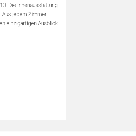
013. Die Innenausstattung
ig. Aus jedem Zimmer
en einzigartigen Ausblick