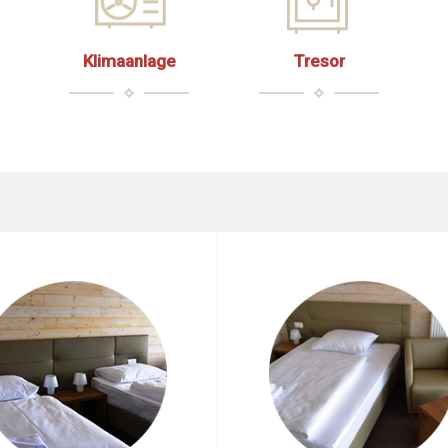
Klimaanlage
Tresor