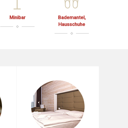
Minibar
Bademantel,
Hausschuhe