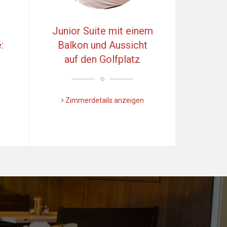
Junior Suite mit einem
:
Balkon und Aussicht
auf den Golfplatz
Zimmerdetails anzeigen
Další