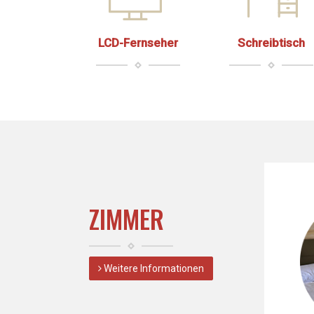
LCD-Fernseher
Schreibtisch
ZIMMER
Weitere Informationen