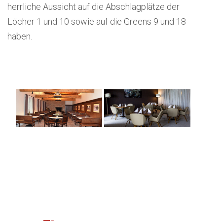
herrliche Aussicht auf die Abschlagplätze der
Löcher 1 und 10 sowie auf die Greens 9 und 18
haben.