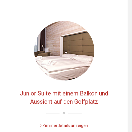
Junior Suite mit einem Balkon und
Aussicht auf den Golfplatz
Zimmerdetails anzeigen