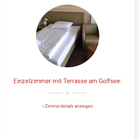
Einzelzimmer mit Terrasse am Golfsee:
Zimmerdetails anzeigen