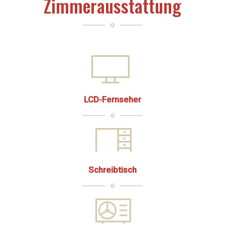
Zimmerausstattung
LCD-Fernseher
Schreibtisch