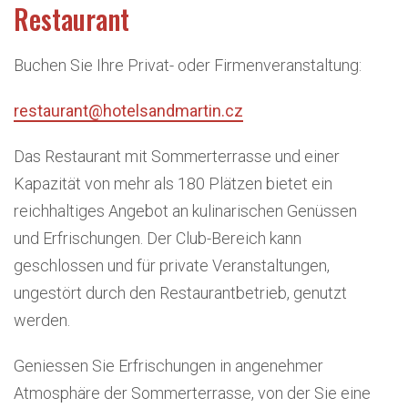
Restaurant
Buchen Sie Ihre Privat- oder Firmenveranstaltung:
restaurant@hotelsandmartin.cz
Das Restaurant mit Sommerterrasse und einer
Kapazität von mehr als 180 Plätzen bietet ein
reichhaltiges Angebot an kulinarischen Genüssen
und Erfrischungen. Der Club-Bereich kann
geschlossen und für private Veranstaltungen,
ungestört durch den Restaurantbetrieb, genutzt
werden.
Geniessen Sie Erfrischungen in angenehmer
Atmosphäre der Sommerterrasse, von der Sie eine