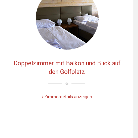
Doppelzimmer mit Balkon und Blick auf
den Golfplatz
Zimmerdetails anzeigen