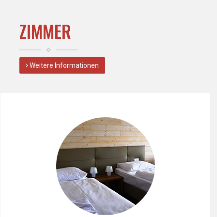
ZIMMER
Weitere Informationen