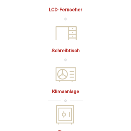
LCD-Fernseher
Schreibtisch
Klimaanlage