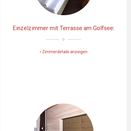
Einzelzimmer mit Terrasse am Golfsee:
Zimmerdetails anzeigen