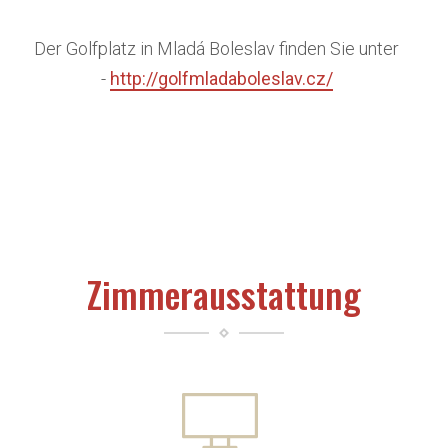
Der Golfplatz in Mladá Boleslav finden Sie unter
-
http://golfmladaboleslav.cz/
Zimmerausstattung