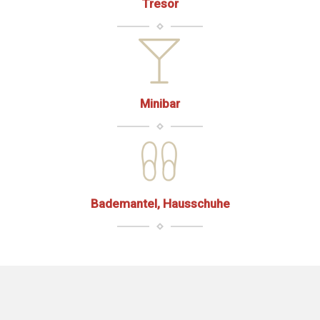
Tresor
Minibar
Bademantel, Hausschuhe