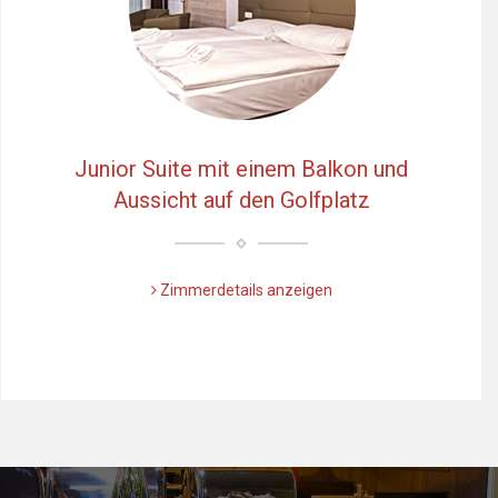
Junior Suite mit einem Balkon und
Aussicht auf den Golfplatz
Zimmerdetails anzeigen
Předchozí
Dalš