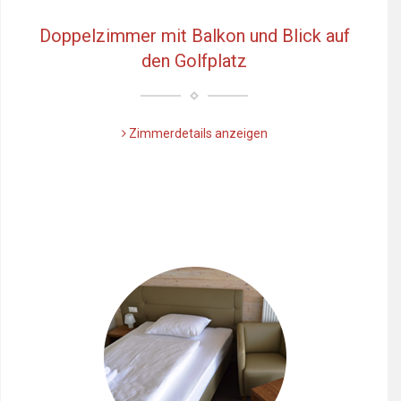
Doppelzimmer mit Balkon und Blick auf
den Golfplatz
Zimmerdetails anzeigen