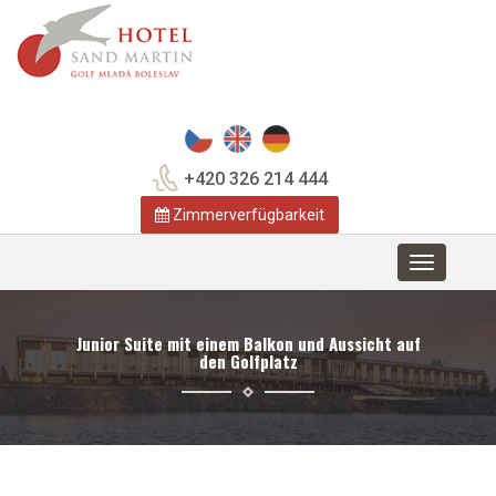
+420 326 214 444
Zimmerverfügbarkeit
Toggle
navigation
Junior Suite mit einem Balkon und Aussicht auf
den Golfplatz