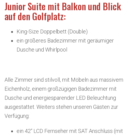
Junior Suite mit Balkon und Blick
auf den Golfplatz:
King-Size Doppelbett (Double)
ein größeres Badezimmer mit geräumiger
Dusche und Whirlpool
Alle Zimmer sind stilvoll, mit Möbeln aus massivem
Eichenholz, einem großzügigen Badezimmer mit
Dusche und energiesparender LED Beleuchtung
ausgestattet. Weiters stehen unseren Gästen zur
Verfügung:
ein 42“ LCD Fernseher mit SAT Anschluss (mit