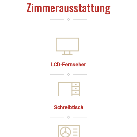
Zimmerausstattung
LCD-Fernseher
Schreibtisch