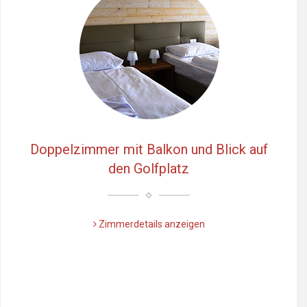
Doppelzimmer mit Balkon und Blick auf
den Golfplatz
Zimmerdetails anzeigen