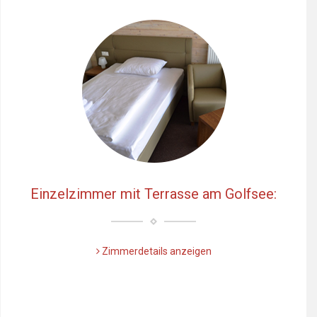
Einzelzimmer mit Terrasse am Golfsee:
Zimmerdetails anzeigen