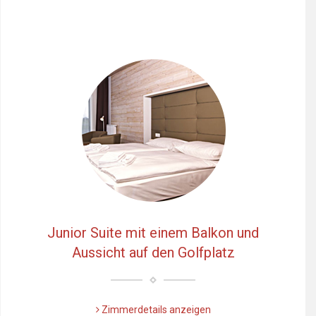
Junior Suite mit einem Balkon und
Aussicht auf den Golfplatz
Zimmerdetails anzeigen