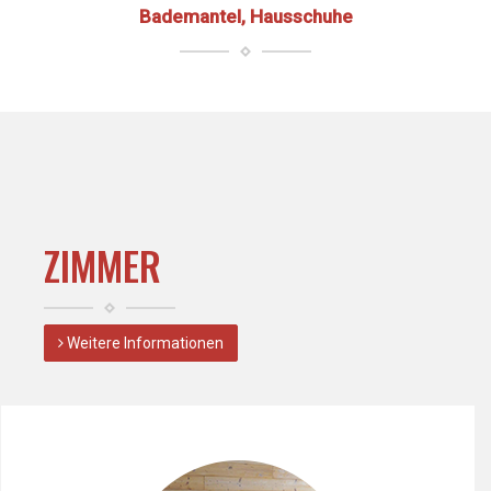
Bademantel, Hausschuhe
ZIMMER
Weitere Informationen