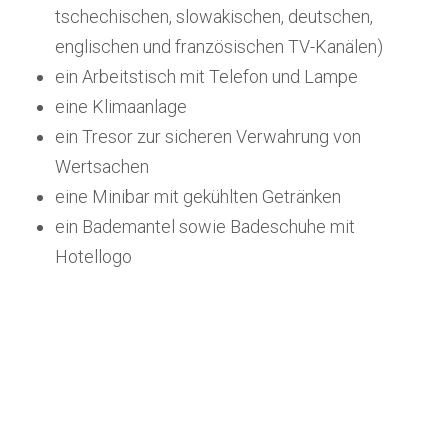
tschechischen, slowakischen, deutschen,
englischen und französischen TV-Kanälen)
ein Arbeitstisch mit Telefon und Lampe
eine Klimaanlage
ein Tresor zur sicheren Verwahrung von
Wertsachen
eine Minibar mit gekühlten Getränken
ein Bademantel sowie Badeschuhe mit
Hotellogo