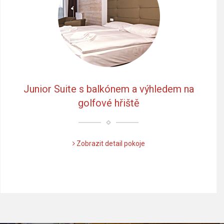
Junior Suite s balkónem a výhledem na
golfové hřiště
Zobrazit detail pokoje