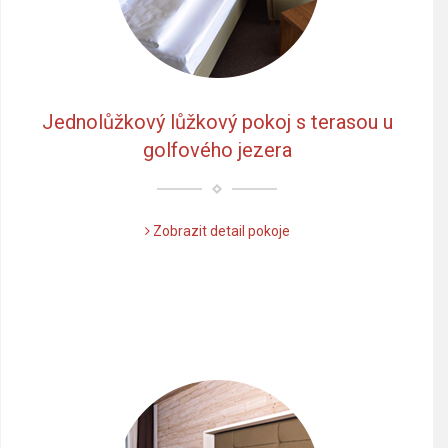
Jednolůžkový lůžkový pokoj s terasou u
golfového jezera
Zobrazit detail pokoje