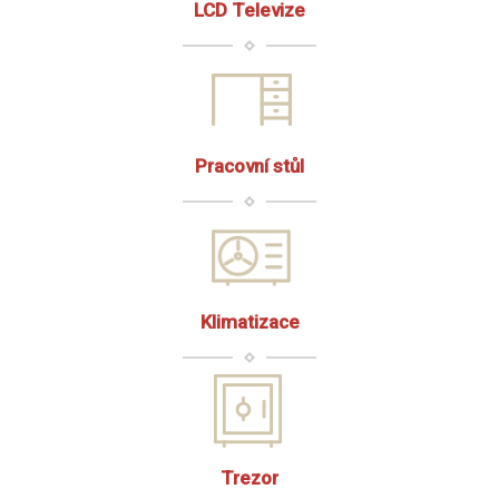
LCD Televize
Pracovní stůl
Klimatizace
Trezor