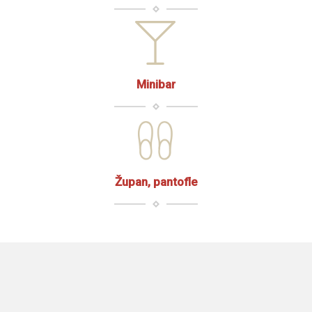
Minibar
Župan, pantofle