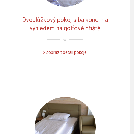
Dvoulůžkový pokoj s balkonem a
výhledem na golfové hřiště
Zobrazit detail pokoje