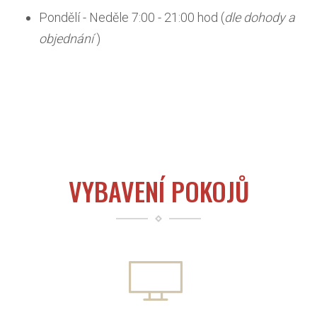
Pondělí - Neděle 7:00 - 21:00 hod (
dle dohody a
objednání
)
VYBAVENÍ POKOJŮ