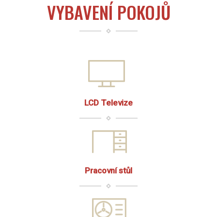
VYBAVENÍ POKOJŮ
LCD Televize
Pracovní stůl