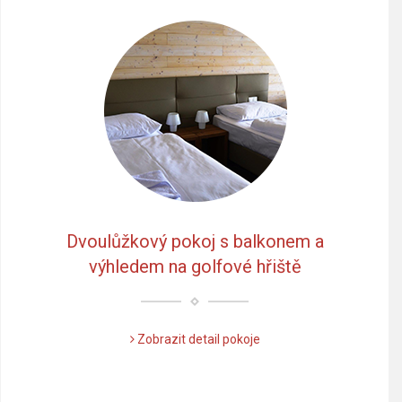
Dvoulůžkový pokoj s balkonem a
výhledem na golfové hřiště
Zobrazit detail pokoje