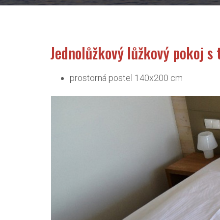
Jednolůžkový lůžkový pokoj s 
prostorná postel 140x200 cm