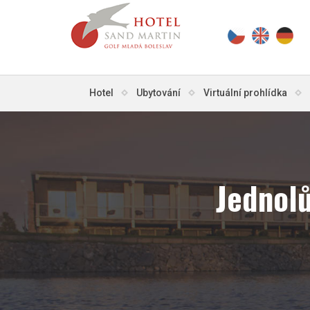
Hotel
Ubytování
Virtuální prohlídka
Jednolů