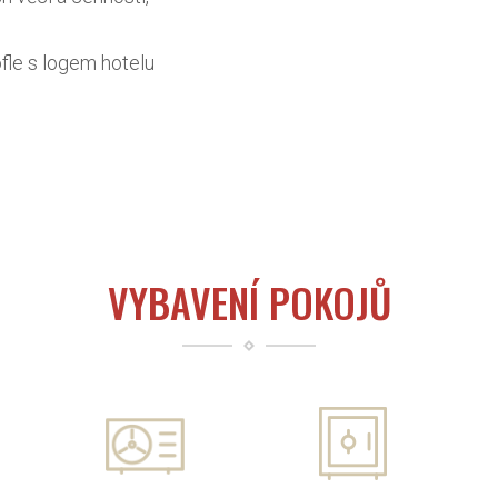
fle s logem hotelu
VYBAVENÍ POKOJŮ